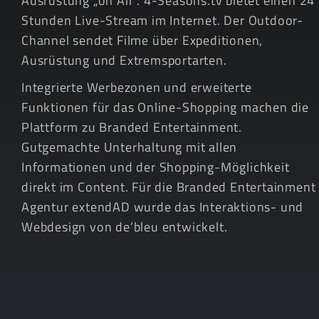
Ausrüstung „on Air“. 4-Seasons.tv bietet einen 24
Stunden Live-Stream im Internet. Der Outdoor-
Channel sendet Filme über Expeditionen,
Ausrüstung und Extremsportarten.
Integrierte Werbezonen und erweiterte
Funktionen für das Online-Shopping machen die
Plattform zu Branded Entertainment.
Gutgemachte Unterhaltung mit allen
Informationen und der Shopping-Möglichkeit
direkt im Content. Für die Branded Entertainment
Agentur extendAD wurde das Interaktions- und
Webdesign von de’bleu entwickelt.