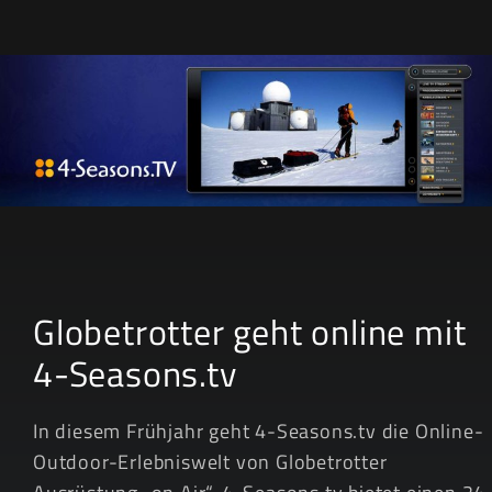
& Design
Globetrotter geht online mit
4-Seasons.tv
In diesem Frühjahr geht 4-Seasons.tv die Online-
Outdoor-Erlebniswelt von Globetrotter