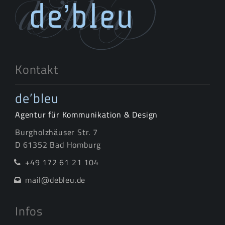
Kontakt
de’bleu
Agentur für Kommunikation & Design
Burgholzhäuser Str. 7
D 61352 Bad Homburg
+49 172 61 21 104
mail@debleu.de
Infos