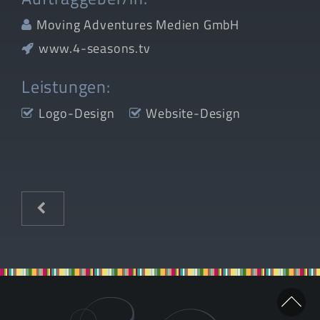
Moving Adventures Medien GmbH
www.4-seasons.tv
Leistungen:
Logo-Design
Website-Design