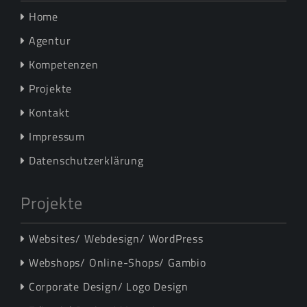
Home
Agentur
Kompetenzen
Projekte
Kontakt
Impressum
Datenschutzerklärung
Projekte
Websites/ Webdesign/ WordPress
Webshops/ Online-Shops/ Gambio
Corporate Design/ Logo Design