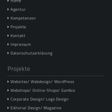
Home
Agentur
Kompetenzen
Projekte
Kontakt
Impressum
Datenschutzerklärung
Projekte
Websites/ Webdesign/ WordPress
Webshops/ Online-Shops/ Gambio
Corporate Design/ Logo Design
Editorial Design/ Magazine