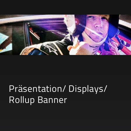
& Design
Präsentation/ Displays/
Rollup Banner