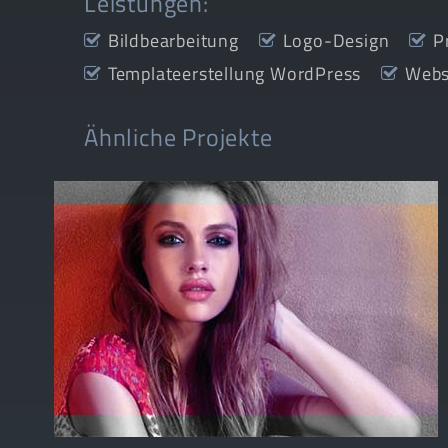
Leistungen:
Bildbearbeitung
Logo-Design
P
Templateerstellung WordPress
Webs
Ähnliche Projekte