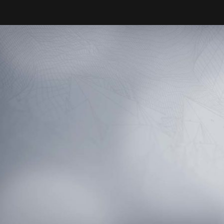
& Design