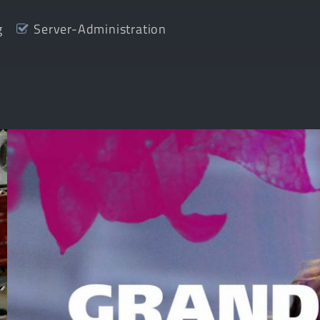
g
Server-Administration