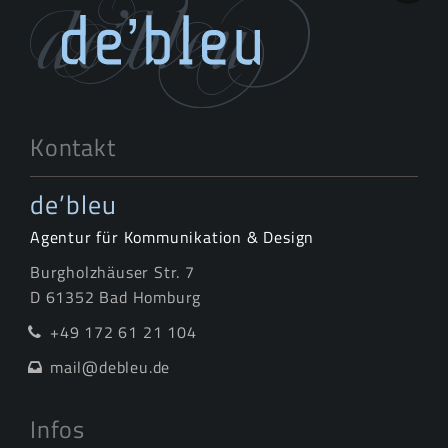
Kontakt
de’bleu
Agentur für Kommunikation & Design
Burgholzhäuser Str. 7
D 61352 Bad Homburg
+49 172 61 21 104
mail@debleu.de
Infos