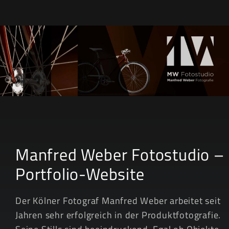
& Design
Manfred Weber Fotostudio –
Portfolio-Website
Der Kölner Fotograf Manfred Weber arbeitet seit
Jahren sehr erfolgreich in der Produktfotografie.