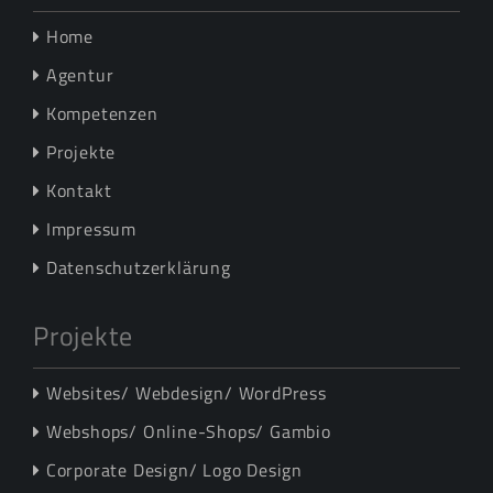
Home
Agentur
Kompetenzen
Projekte
Kontakt
Impressum
Datenschutzerklärung
Projekte
Websites/ Webdesign/ WordPress
Webshops/ Online-Shops/ Gambio
Corporate Design/ Logo Design