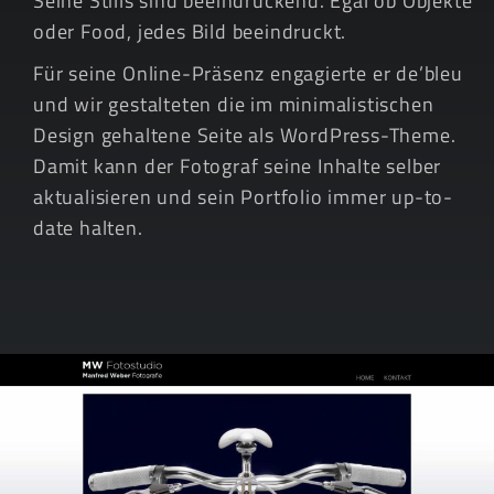
Seine Stills sind beeindruckend. Egal ob Objekte
oder Food, jedes Bild beeindruckt.
Für seine Online-Präsenz engagierte er de’bleu
und wir gestalteten die im minimalistischen
Design gehaltene Seite als WordPress-Theme.
Damit kann der Fotograf seine Inhalte selber
aktualisieren und sein Portfolio immer up-to-
date halten.