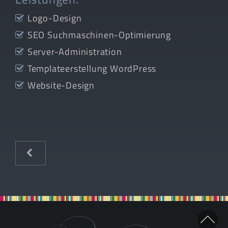
Logo-Design
SEO Suchmaschinen-Optimierung
Server-Administration
Templateerstellung WordPress
Website-Design