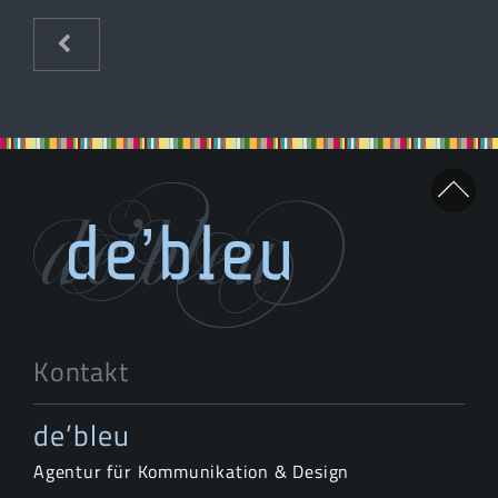
Kontakt
de’bleu
Agentur für Kommunikation & Design