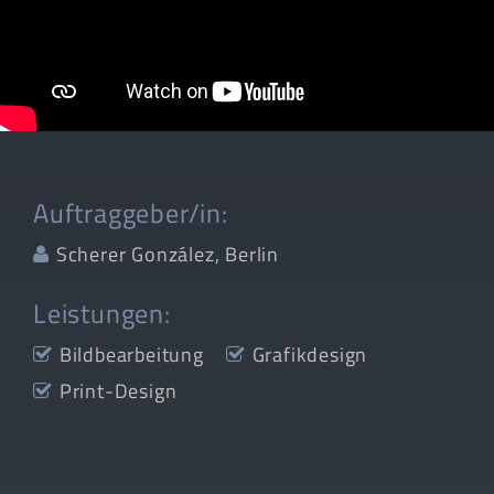
Auftraggeber/in:
Scherer González, Berlin
Leistungen:
Bildbearbeitung
Grafikdesign
Print-Design