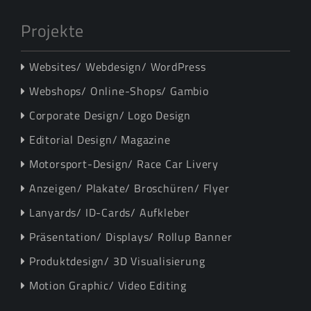
Projekte
Websites/ Webdesign/ WordPress
Webshops/ Online-Shops/ Gambio
Corporate Design/ Logo Design
Editorial Design/ Magazine
Motorsport-Design/ Race Car Livery
Anzeigen/ Plakate/ Broschüren/ Flyer
Lanyards/ ID-Cards/ Aufkleber
Präsentation/ Displays/ Rollup Banner
Produktdesign/ 3D Visualisierung
Motion Graphic/ Video Editing