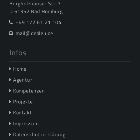
Burgholzhäuser Str. 7
D 61352 Bad Homburg
+49 172 61 21 104
mail@debleu.de
Infos
Home
Agentur
Kompetenzen
Projekte
Kontakt
Impressum
Datenschutzerklärung