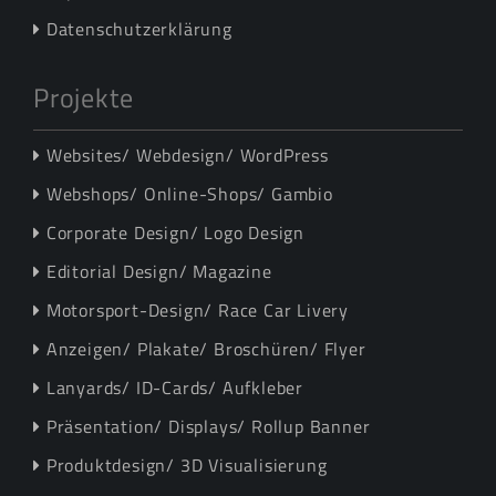
Datenschutzerklärung
Projekte
Websites/ Webdesign/ WordPress
Webshops/ Online-Shops/ Gambio
Corporate Design/ Logo Design
Editorial Design/ Magazine
Motorsport-Design/ Race Car Livery
Anzeigen/ Plakate/ Broschüren/ Flyer
Lanyards/ ID-Cards/ Aufkleber
Präsentation/ Displays/ Rollup Banner
Produktdesign/ 3D Visualisierung