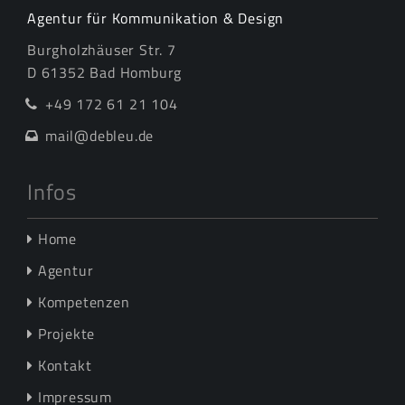
Agentur für Kommunikation & Design
Burgholzhäuser Str. 7
D 61352 Bad Homburg
+49 172 61 21 104
mail@debleu.de
Infos
Home
Agentur
Kompetenzen
Projekte
Kontakt
Impressum