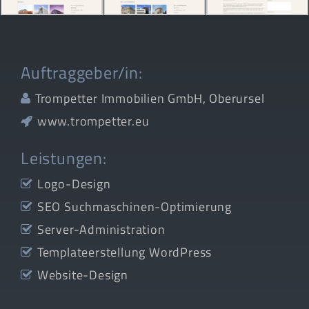
Auftraggeber/in:
Trompetter Immobilien GmbH, Oberursel
www.trompetter.eu
Leistungen:
Logo-Design
SEO Suchmaschinen-Optimierung
Server-Administration
Templateerstellung WordPress
Website-Design