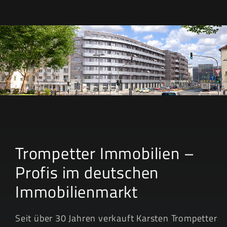
& Design
Trompetter Immobilien –
Profis im deutschen
Immobilienmarkt
Seit über 30 Jahren verkauft Karsten Trompetter