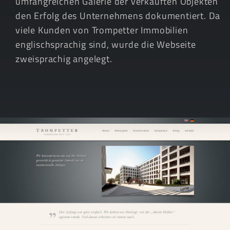
umfangreichen Galerie der verkauften Objekten
den Erfolg des Unternehmens dokumentiert. Da
viele Kunden von Trompetter Immobilien
englischsprachig sind, wurde die Webseite
zweisprachig angelegt.