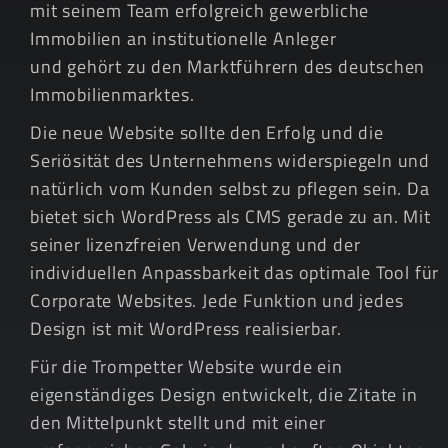
mit seinem Team erfolgreich gewerbliche
Immobilien an institutionelle Anleger
und gehört zu den Marktführern des deutschen
Immobilienmarktes.
Die neue Website sollte den Erfolg und die
Seriösität des Unternehmens widerspiegeln und
natürlich vom Kunden selbst zu pflegen sein. Da
bietet sich WordPress als CMS gerade zu an. Mit
seiner lizenzfreien Verwendung und der
individuellen Anpassbarkeit das optimale Tool für
Corporate Websites. Jede Funktion und jedes
Design ist mit WordPress realisierbar.
Für die Trompetter Website wurde ein
eigenständiges Design entwickelt, die Zitate in
den Mittelpunkt stellt und mit einer