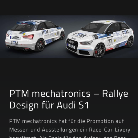
& Design
PTM mechatronics – Rallye
Design für Audi S1
PTM mechatronics hat für die Promotion auf
Messen und Ausstellungen ein Race-Car-Livery