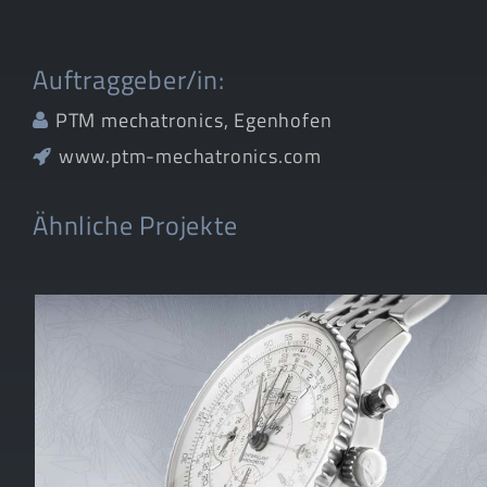
Auftraggeber/in:
PTM mechatronics, Egenhofen
www.ptm-mechatronics.com
Ähnliche Projekte