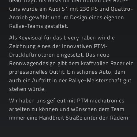
beauftragt. Als Basis für den Aufbau des Race-
Cars wurde ein Audi S1 mit 230 PS und Quattro-
Antrieb gewählt und im Design eines eigenen
Rallye-Teams gestaltet.
Als Keyvisual für das Livery haben wir die
Zeichnung eines der innovativen PTM-
Druckluftmotoren eingesetzt. Das neue
Rennwagendesign gibt dem kraftvollen Racer ein
professionelles Outfit. Ein schönes Auto, dem
auch ein Auftritt in der Rallye-Meisterschaft gut
stehen würde.
Wir haben uns gefreut mit PTM mechatronics
arbeiten zu können und wünschen dem Team
immer eine Handbreit Straße unter den Rädern!