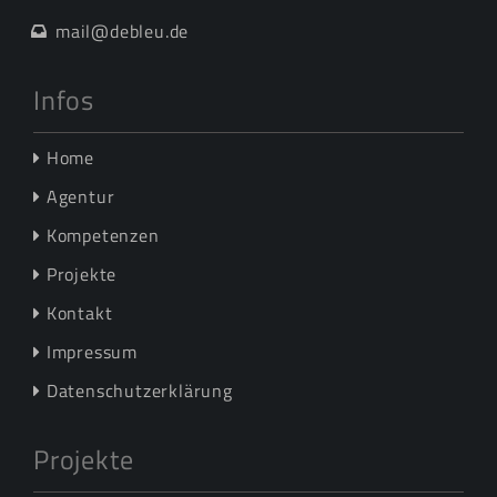
mail@debleu.de
Infos
Home
Agentur
Kompetenzen
Projekte
Kontakt
Impressum
Datenschutzerklärung
Projekte