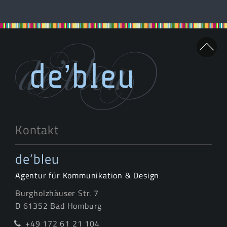
Kontakt
de’bleu
Agentur für Kommunikation & Design
Burgholzhäuser Str. 7
D 61352 Bad Homburg
+49 172 61 21 104